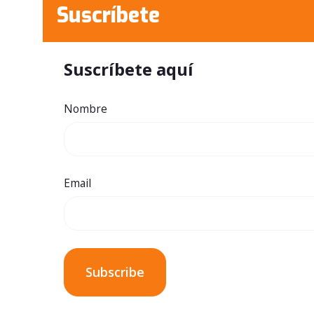
Suscríbete
Suscríbete aquí
Nombre
Email