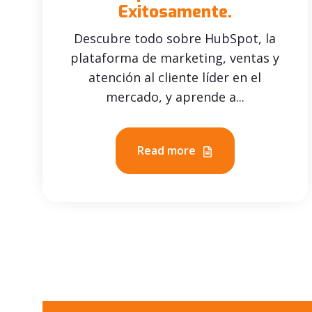
Exitosamente.
Descubre todo sobre HubSpot, la
plataforma de marketing, ventas y
atención al cliente líder en el
mercado, y aprende a...
Read more