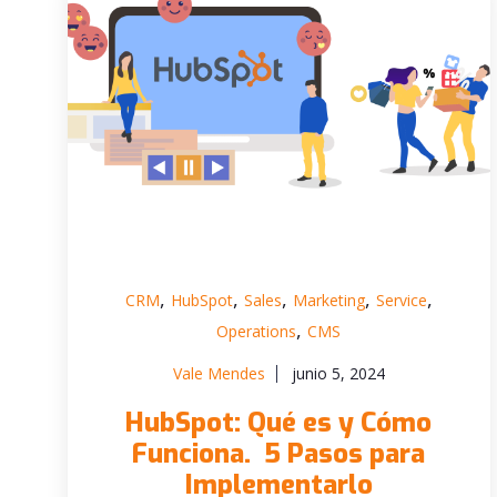
,
,
,
,
,
CRM
HubSpot
Sales
Marketing
Service
,
Operations
CMS
Vale Mendes
junio 5, 2024
HubSpot: Qué es y Cómo
Funciona. 5 Pasos para
Implementarlo