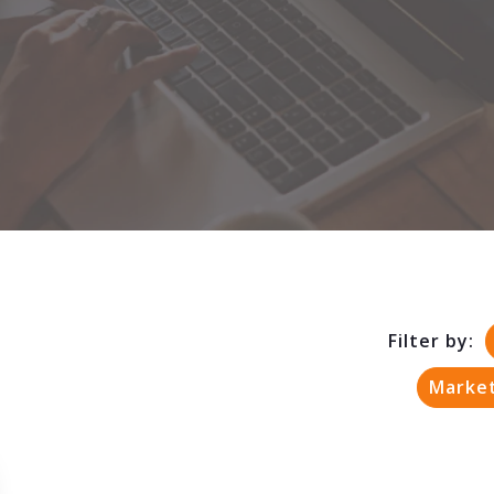
Filter by:
Marke