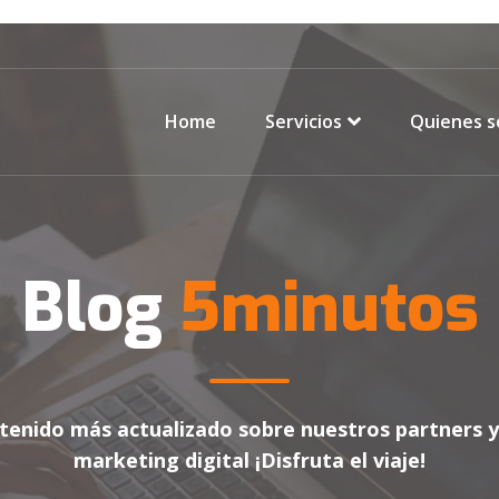
Home
Servicios
Quienes 
Blog
5minutos
tenido más actualizado sobre nuestros partners y
marketing digital ¡Disfruta el viaje!