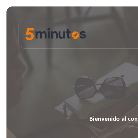
Bienvenido al con