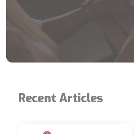
Recent Articles